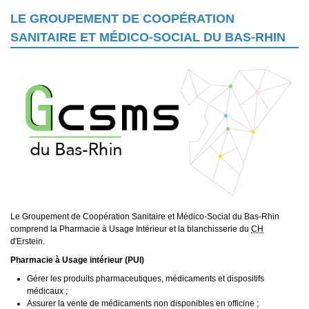
LE GROUPEMENT DE COOPÉRATION
SANITAIRE ET MÉDICO-SOCIAL DU BAS-RHIN
Le Groupement de Coopération Sanitaire et Médico-Social du Bas-Rhin
comprend la Pharmacie à Usage Intérieur et la blanchisserie du
CH
d'Erstein.
Pharmacie à Usage intérieur (PUI)
Gérer les produits pharmaceutiques, médicaments et dispositifs
médicaux ;
Assurer la vente de médicaments non disponibles en officine ;